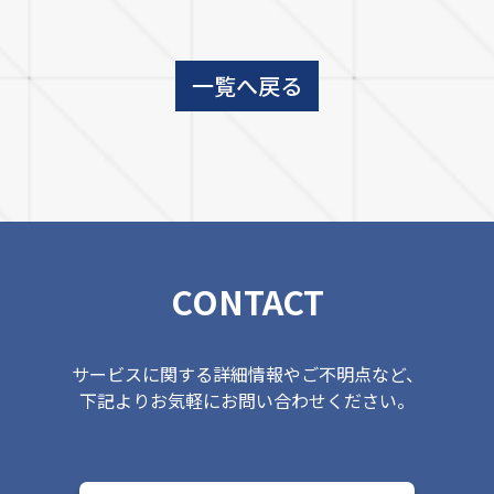
一覧へ戻る
CONTACT
サービスに関する詳細情報やご不明点など、
下記よりお気軽にお問い合わせください。