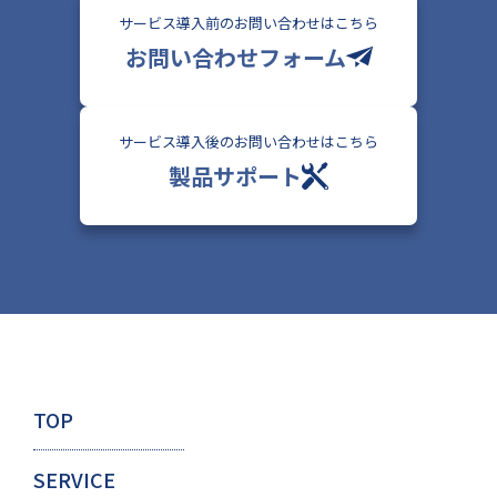
サービス導入前のお問い合わせはこちら
お問い合わせフォーム
サービス導入後のお問い合わせはこちら
製品サポート
TOP
SERVICE