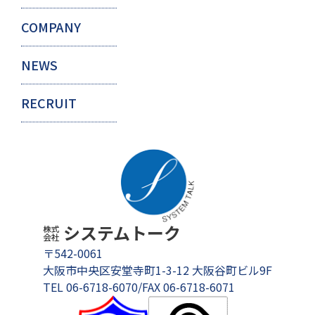
COMPANY
NEWS
RECRUIT
㍿
システムトーク
〒542-0061
大阪市中央区安堂寺町1-3-12 大阪谷町ビル9F
TEL 06-6718-6070/FAX 06-6718-6071